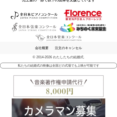
売上金の一部で以下の団体を支援しています
会社概要
注文のキャンセル
© 2014-2026 わたしたちの結婚式.
私たちの結婚式の映像は全国どの式場でも上映が可能です