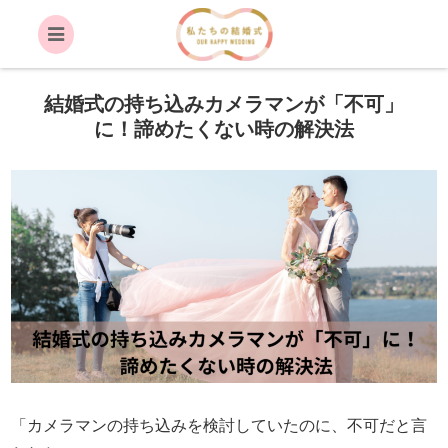
結婚式の持ち込みカメラマンが「不可」
に！諦めたくない時の解決法
「カメラマンの持ち込みを検討していたのに、不可だと言