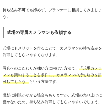
持ち込み不可でも諦めず、プランナーに相談してみましょ
う。
式場の専属カメラマンも依頼する
式場にもメリットを作ることで、カメラマンの持ち込みを
許可してもらいやすくなります。
写真へのこだわりが強い方に向けた方法で、
「式場カメラ
マンも契約することを条件に、カメラマンの持ち込みを許
可してもらう」
という方法です。
撮影に制限がかかる場合もありますが、式場の売り上げに
響かないため、持ち込み許可してもらいやすいでしょう。