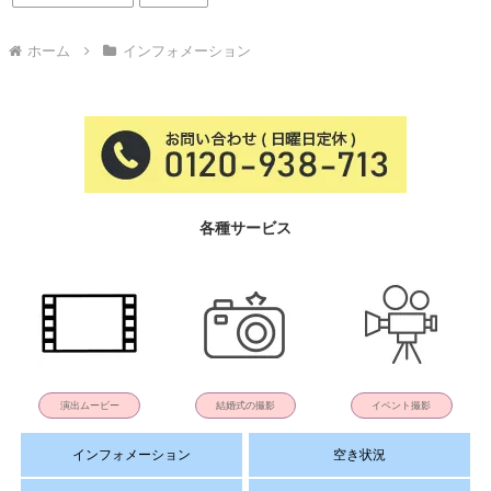
ホーム
インフォメーション
各種サービス
演出ムービー
結婚式の撮影
イベント撮影
インフォメーション
空き状況