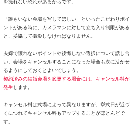
を撮れない恐れがあるからです。
「誰もいない会場を写してほしい」といったこだわりポイ
ントがある時に、カメラマンに対して立ち入り制限がある
と、妥協して撮影しなければなりません。
夫婦で譲れないポイントや後悔しない選択について話し合
い、会場をキャンセルすることになった場合も次に活かせ
るようにしておくとよいでしょう。
契約済みの結婚会場を変更する場合には、キャンセル料が
発生
します。
キャンセル料は式場によって異なりますが、挙式日が近づ
くにつれてキャンセル料もアップすることがほとんどで
す。