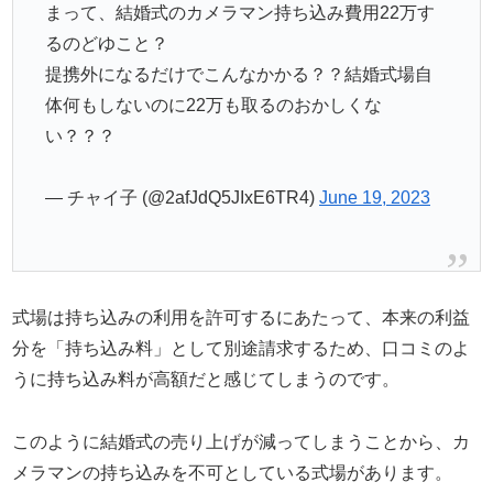
まって、結婚式のカメラマン持ち込み費用22万す
るのどゆこと？
提携外になるだけでこんなかかる？？結婚式場自
体何もしないのに22万も取るのおかしくな
い？？？
— チャイ子 (@2afJdQ5JIxE6TR4)
June 19, 2023
式場は持ち込みの利用を許可するにあたって、本来の利益
分を「持ち込み料」として別途請求するため、口コミのよ
うに持ち込み料が高額だと感じてしまうのです。
このように結婚式の売り上げが減ってしまうことから、カ
メラマンの持ち込みを不可としている式場があります。