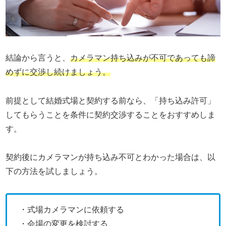
結論から言うと、
カメラマン持ち込みが不可であっても諦
めずに交渉し続けましょう。
前提として結婚式場と契約する前なら、「持ち込み許可」
してもらうことを条件に契約交渉することをおすすめしま
す。
契約後にカメラマンが持ち込み不可とわかった場合は、以
下の方法を試しましょう。
・式場カメラマンに依頼する
・会場の変更を検討する