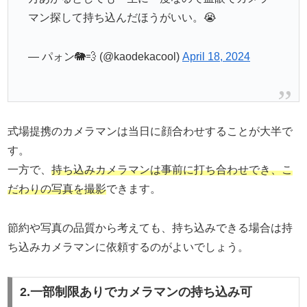
マン探して持ち込んだほうがいい。😭
— パォン🐘💨 (@kaodekacool)
April 18, 2024
式場提携のカメラマンは当日に顔合わせすることが大半で
す。
一方で、
持ち込みカメラマンは事前に打ち合わせでき、こ
だわりの写真を撮影
できます。
節約や写真の品質から考えても、持ち込みできる場合は持
ち込みカメラマンに依頼するのがよいでしょう。
2.一部制限ありでカメラマンの持ち込み可