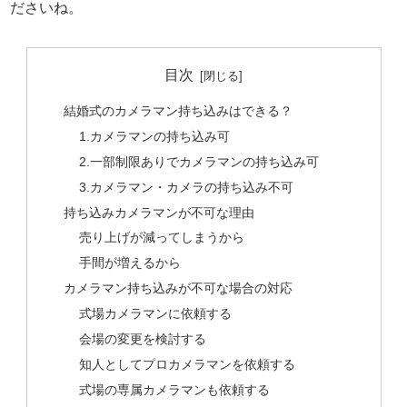
ださいね。
目次
結婚式のカメラマン持ち込みはできる？
1.カメラマンの持ち込み可
2.一部制限ありでカメラマンの持ち込み可
3.カメラマン・カメラの持ち込み不可
持ち込みカメラマンが不可な理由
売り上げが減ってしまうから
手間が増えるから
カメラマン持ち込みが不可な場合の対応
式場カメラマンに依頼する
会場の変更を検討する
知人としてプロカメラマンを依頼する
式場の専属カメラマンも依頼する