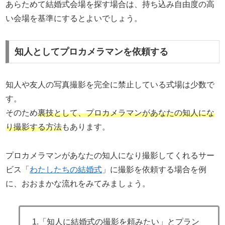
あらためて結婚式会場を探す場合は、持ち込み自由度の高
い会場を基準にするとよいでしょう。
知人としてプロカメラマンを依頼する
知人や友人の写真撮影を完全に禁止している式場は少数で
す。
そのため
裏技として、プロカメラマンがあなたの知人にな
り撮影する方法
もあります。
プロカメラマンがあなたの知人になり撮影してくれるサー
ビス「
わたしたちの結婚式
」に撮影を依頼する場合を例
に、おおまかな流れをみてみましょう。
1.「知人に結婚式の撮影を頼みたい」とプラン