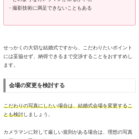
・撮影技術に満足できないこともある
せっかくの大切な結婚式ですから、こだわりたいポイント
には妥協せず、納得できるまで交渉することをおすすめし
ます。
会場の変更を検討する
こだわりの写真にしたい場合は、結婚式会場を変更するこ
とも検討
しましょう。
カメラマンに対して厳しい規則がある場合は、理想の写真