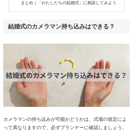
まとめ｜「わたしたちの結婚式」に相談してみよう
結婚式のカメラマン持ち込みはできる？
カメラマンの持ち込みが可能かどうかは、式場の規定によ
って異なりますので、必ずプランナーに確認しましょう。