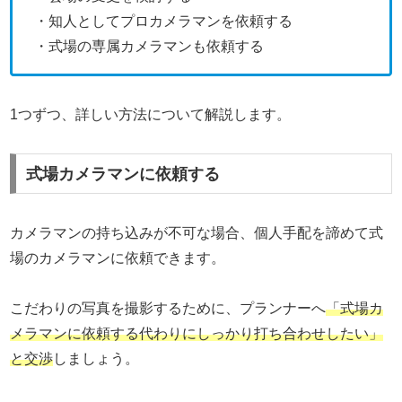
・知人としてプロカメラマンを依頼する
・式場の専属カメラマンも依頼する
1つずつ、詳しい方法について解説します。
式場カメラマンに依頼する
カメラマンの持ち込みが不可な場合、個人手配を諦めて式
場のカメラマンに依頼できます。
こだわりの写真を撮影するために、プランナーへ
「式場カ
メラマンに依頼する代わりにしっかり打ち合わせしたい」
と交渉
しましょう。