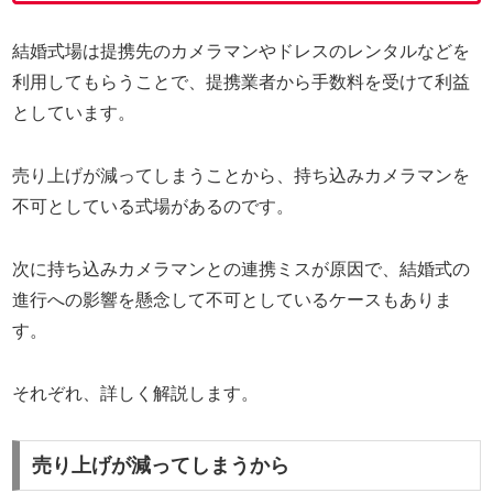
結婚式場は提携先のカメラマンやドレスのレンタルなどを
利用してもらうことで、提携業者から手数料を受けて利益
としています。
売り上げが減ってしまうことから、持ち込みカメラマンを
不可としている式場があるのです。
次に持ち込みカメラマンとの連携ミスが原因で、結婚式の
進行への影響を懸念して不可としているケースもありま
す。
それぞれ、詳しく解説します。
売り上げが減ってしまうから