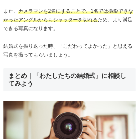
また、
カメラマンを2名にすることで、1名では撮影できな
かったアングルからもシャッターを切れる
ため、より満足
できる写真になります。
結婚式を振り返った時、「こだわってよかった」と思える
写真を撮ってもらいましょう。
まとめ｜「わたしたちの結婚式」に相談し
てみよう