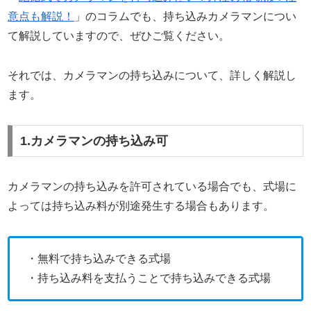
意点も解説！
」のコラムでも、持ち込みカメラマンについ
て解説していますので、ぜひご覧ください。
それでは、カメラマンの持ち込みについて、詳しく解説し
ます。
1.カメラマンの持ち込み可
カメラマンの持ち込みを許可されている場合でも、式場に
よっては持ち込み料が別途発生する場合もあります。
・無料で持ち込みできる式場
・持ち込み料を支払うことで持ち込みできる式場