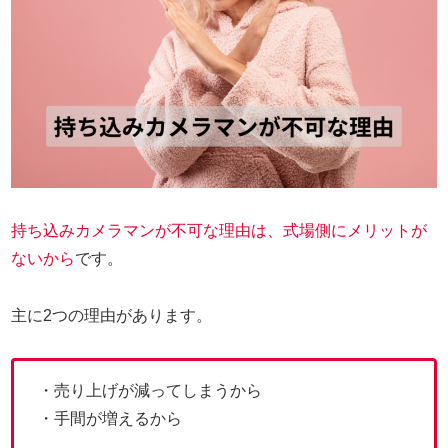
持ち込みカメラマンが不可な理由は、式場側にメリットが
ないから
です。
主に2つの理由があります。
・売り上げが減ってしまうから
・手間が増えるから