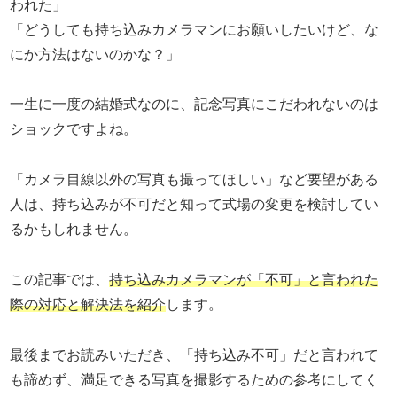
われた」
「どうしても持ち込みカメラマンにお願いしたいけど、な
にか方法はないのかな？」
一生に一度の結婚式なのに、記念写真にこだわれないのは
ショックですよね。
「カメラ目線以外の写真も撮ってほしい」など要望がある
人は、持ち込みが不可だと知って式場の変更を検討してい
るかもしれません。
この記事では、
持ち込みカメラマンが「不可」と言われた
際の対応と解決法を紹介
します。
最後までお読みいただき、「持ち込み不可」だと言われて
も諦めず、満足できる写真を撮影するための参考にしてく