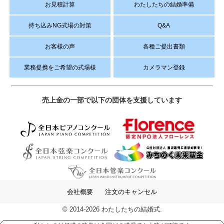
お見積計算
わたしたちの結婚準備
持ち込みNG式場の対策
Q&A
お客様の声
各種ご提出書類
業務提携をご希望の式場様
カメラマン登録
売上金の一部で以下の団体を支援しています
会社概要
注文のキャンセル
© 2014-2026 わたしたちの結婚式.