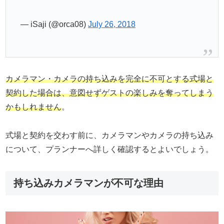
— iSaji (@orca08)
July 26, 2018
カメラマン・カメラの持ち込みを完全に不可とする式場と
契約した場合は、意図せずゲストの楽しみを奪ってしまう
かもしれません
。
式場と契約を交わす前に、カメラマンやカメラの持ち込み
について、プランナーへ詳しく確認するとよいでしょう。
持ち込みカメラマンが不可な理由