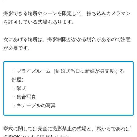
撮影できる場所やシーンを限定して、持ち込みカメラマン
を許可している式場もあります。
次にあげる場所は、撮影制限がかかる場合があるので注意
が必要です。
・ブライズルーム（結婚式当日に新婦が身支度する
部屋）
・挙式
・集合写真
・各テーブルの写真
挙式に関しては完全に撮影禁止の式場と、席からであれば