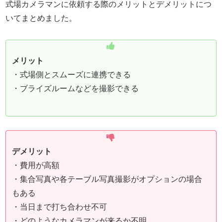
式場カメラマンに依頼する際のメリットとデメリットにつ
いてまとめました。
メリット
・式場側とスムーズに連携できる
・ブライズルームなどを撮影できる
デメリット
・費用が高額
・集合写真や各テーブル写真撮影がオプションの場合
もある
・当日まで打ち合わせ不可
・どのようなカメラマンが来るか不明