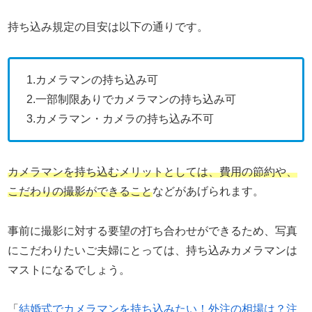
持ち込み規定の目安は以下の通りです。
1.カメラマンの持ち込み可
2.一部制限ありでカメラマンの持ち込み可
3.カメラマン・カメラの持ち込み不可
カメラマンを持ち込むメリットとしては、費用の節約や、
こだわりの撮影ができること
などがあげられます。
事前に撮影に対する要望の打ち合わせができるため、写真
にこだわりたいご夫婦にとっては、持ち込みカメラマンは
マストになるでしょう。
「
結婚式でカメラマンを持ち込みたい！外注の相場は？注