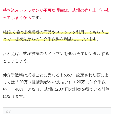
持ち込みカメラマンが不可な理由は、式場の売り上げが減
ってしまうから
です。
結婚式場は提携業者の商品やスタッフを利用してもらうこ
とで、提携先からの仲介手数料を利益にしています
。
たとえば、式場提携のカメラマンを40万円でレンタルする
としましょう。
仲介手数料は式場ごとに異なるものの、設定された額によ
っては「20万（提携業者への支払い）＋20万（仲介手数
料）＝40万」となり、式場は20万円の利益を得ている計算
になります。