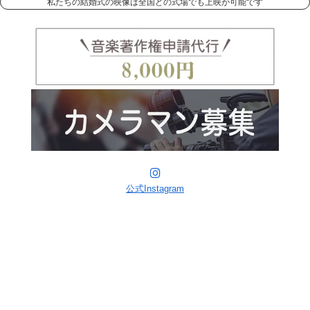
私たちの結婚式の映像は全国どの式場でも上映が可能です
公式Instagram