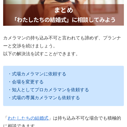
カメラマンの持ち込み不可と言われても諦めず、プランナ
ーと交渉を続けましょう。
以下の解決法を試すことができます。
・式場カメラマンに依頼する
・会場を変更する
・知人としてプロカメラマンを依頼する
・式場の専属カメラマンも依頼する
「
わたしたちの結婚式
」は持ち込み不可な場合でも積極的
に相談できます。