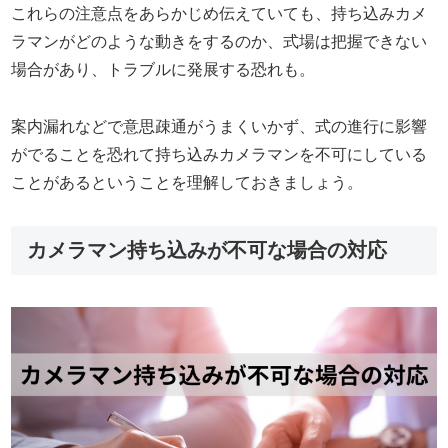
これらの注意点をあらかじめ伝えていても、持ち込みカメ
ラマンがどのような動きをするのか、式場は把握できない
場合があり、トラブルに発展する恐れも。
案内漏れなどで意思疎通がうまくいかず、式の進行に影響
がでることを恐れて持ち込みカメラマンを不可にしている
ことがあるということを理解しておきましょう。
カメラマン持ち込みが不可な場合の対応