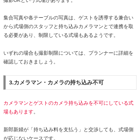
撮影OKという式場があります。
集合写真や各テーブルの写真は、ゲストを誘導する兼合い
から式場側のスタッフと持ち込みカメラマンとで連携を取
る必要があり、制限している式場もあるようです。
いずれの場合も撮影制限については、プランナーに詳細を
確認しておきましょう。
3.カメラマン・カメラの持ち込み不可
カメラマンとゲストのカメラ持ち込みを不可にしている式
場もあります
。
新郎新婦が「持ち込み料を支払う」と交渉しても、式場側
が応じないケースです。