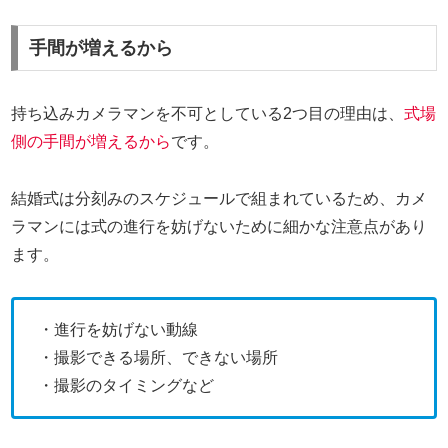
手間が増えるから
持ち込みカメラマンを不可としている2つ目の理由は、
式場
側の手間が増えるから
です。
結婚式は分刻みのスケジュールで組まれているため、カメ
ラマンには式の進行を妨げないために細かな注意点があり
ます。
・進行を妨げない動線
・撮影できる場所、できない場所
・撮影のタイミングなど