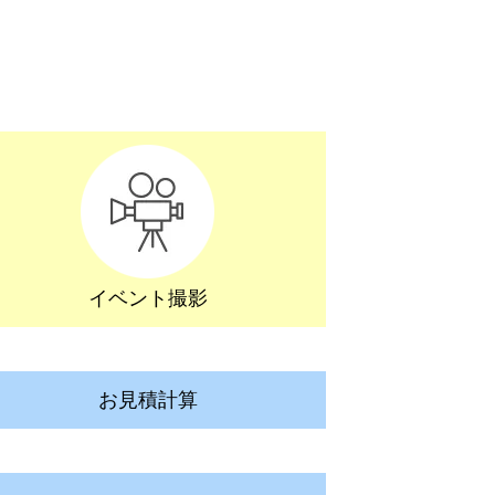
イベント撮影
お見積計算