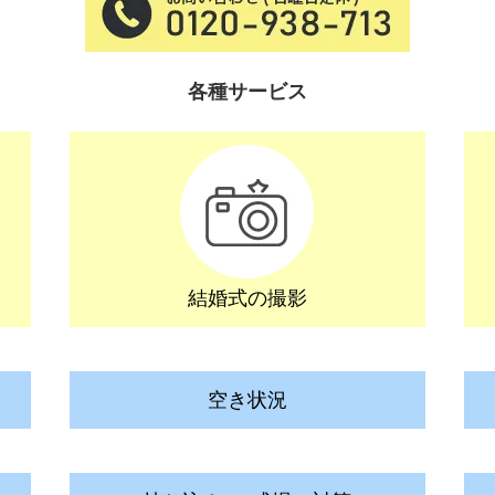
各種サービス
結婚式の撮影
空き状況