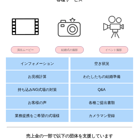
演出ムービー
結婚式の撮影
イベント撮影
インフォメーション
空き状況
お見積計算
わたしたちの結婚準備
持ち込みNG式場の対策
Q&A
お客様の声
各種ご提出書類
業務提携をご希望の式場様
カメラマン登録
売上金の一部で以下の団体を支援しています