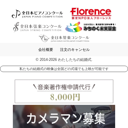
会社概要
注文のキャンセル
© 2014-2026 わたしたちの結婚式.
私たちの結婚式の映像は全国どの式場でも上映が可能です