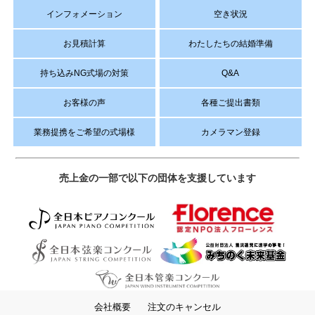
インフォメーション
空き状況
お見積計算
わたしたちの結婚準備
持ち込みNG式場の対策
Q&A
お客様の声
各種ご提出書類
業務提携をご希望の式場様
カメラマン登録
売上金の一部で以下の団体を支援しています
会社概要
注文のキャンセル