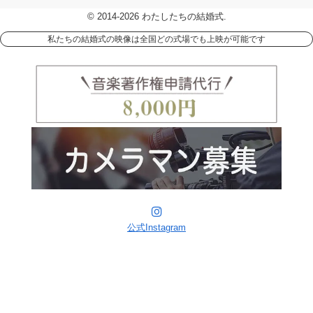
© 2014-2026 わたしたちの結婚式.
私たちの結婚式の映像は全国どの式場でも上映が可能です
公式Instagram