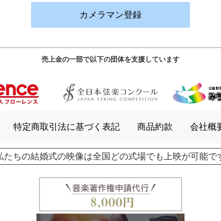
カメラマン登録
売上金の一部で以下の団体を支援しています
特定商取引法に基づく表記
商品約款
会社概
私たちの結婚式の映像は全国どの式場でも上映が可能で