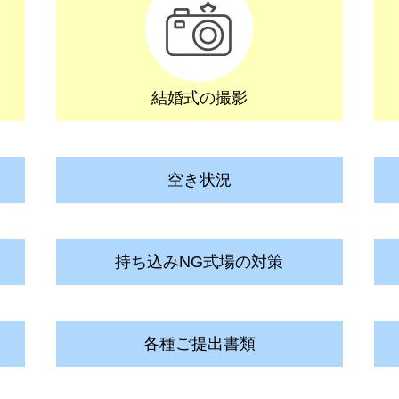
結婚式の撮影
空き状況
持ち込みNG式場の対策
各種ご提出書類