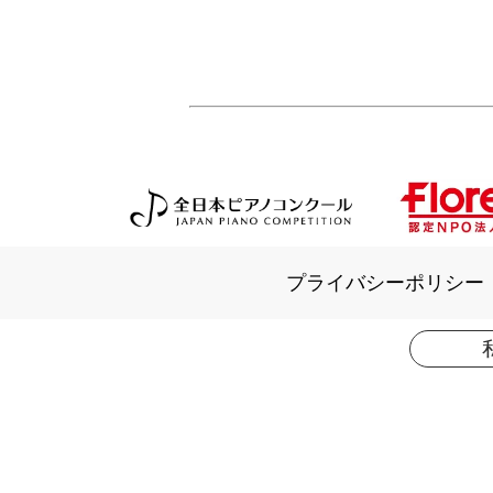
プライバシーポリシー