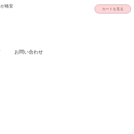
ルが格安
カートを見る
て
お問い合わせ