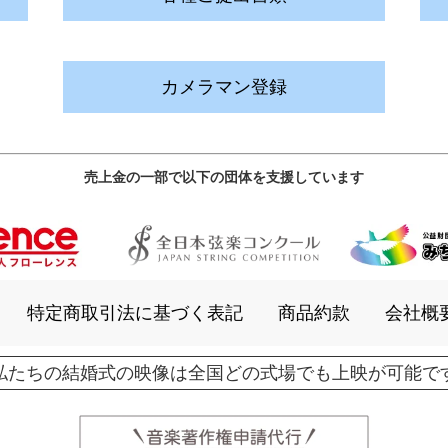
カメラマン登録
売上金の一部で以下の団体を支援しています
特定商取引法に基づく表記
商品約款
会社概
私たちの結婚式の映像は全国どの式場でも上映が可能で