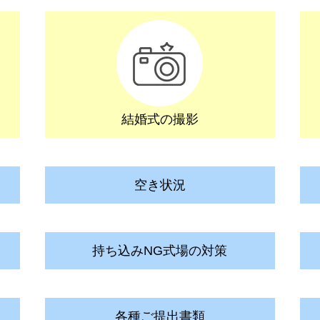
結婚式の撮影
空き状況
持ち込みNG式場の対策
各種ご提出書類