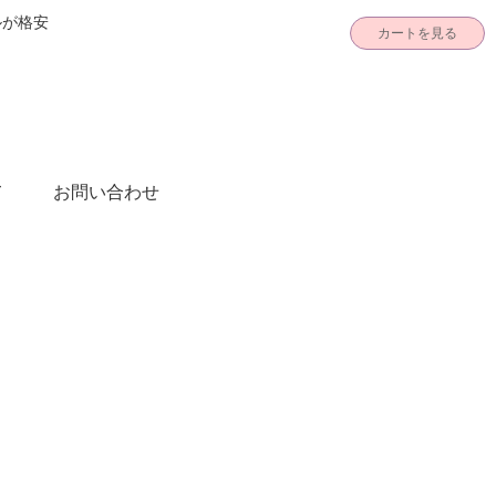
ルが格安
カートを見る
て
お問い合わせ