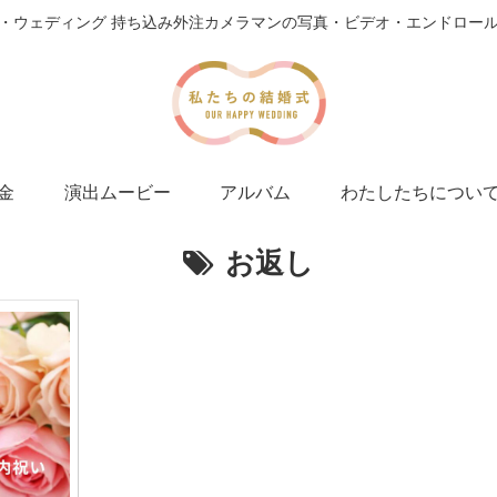
・ウェディング 持ち込み外注カメラマンの写真・ビデオ・エンドロー
金
演出ムービー
アルバム
わたしたちについ
お返し