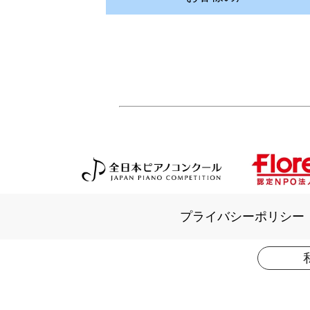
プライバシーポリシー