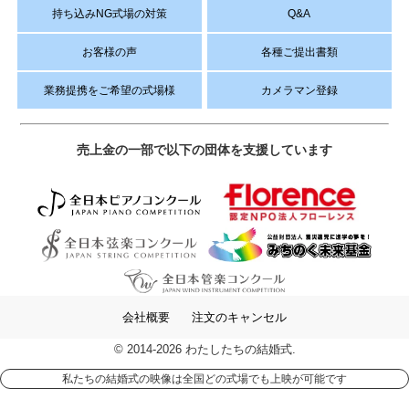
持ち込みNG式場の対策
Q&A
お客様の声
各種ご提出書類
業務提携をご希望の式場様
カメラマン登録
売上金の一部で以下の団体を支援しています
会社概要
注文のキャンセル
© 2014-2026 わたしたちの結婚式.
私たちの結婚式の映像は全国どの式場でも上映が可能です