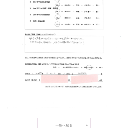
一覧へ戻る