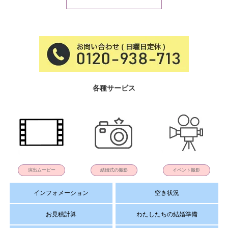
各種サービス
演出ムービー
結婚式の撮影
イベント撮影
インフォメーション
空き状況
お見積計算
わたしたちの結婚準備