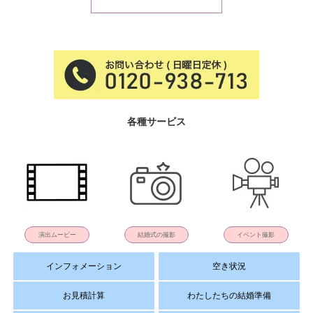
各種サービス
演出ムービー
結婚式の撮影
イベント撮影
インフォメーション
空き状況
お見積計算
わたしたちの結婚準備