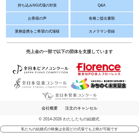
持ち込みNG式場の対策
Q&A
お客様の声
各種ご提出書類
業務提携をご希望の式場様
カメラマン登録
売上金の一部で以下の団体を支援しています
会社概要
注文のキャンセル
© 2014-2026 わたしたちの結婚式.
私たちの結婚式の映像は全国どの式場でも上映が可能です