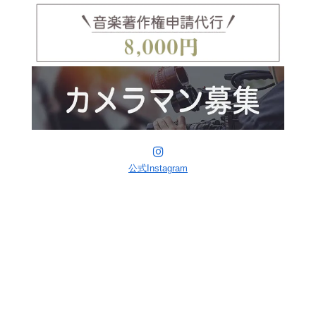
公式Instagram