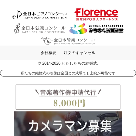
会社概要
注文のキャンセル
© 2014-2026 わたしたちの結婚式.
私たちの結婚式の映像は全国どの式場でも上映が可能です