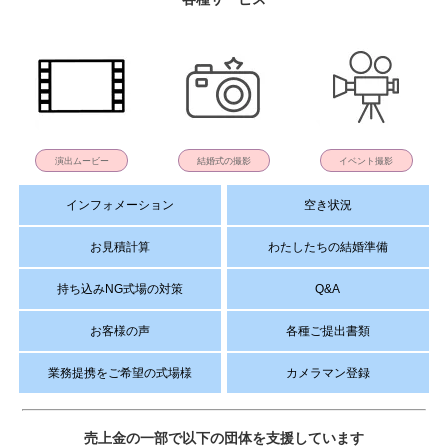
演出ムービー
結婚式の撮影
イベント撮影
インフォメーション
空き状況
お見積計算
わたしたちの結婚準備
持ち込みNG式場の対策
Q&A
お客様の声
各種ご提出書類
業務提携をご希望の式場様
カメラマン登録
売上金の一部で以下の団体を支援しています