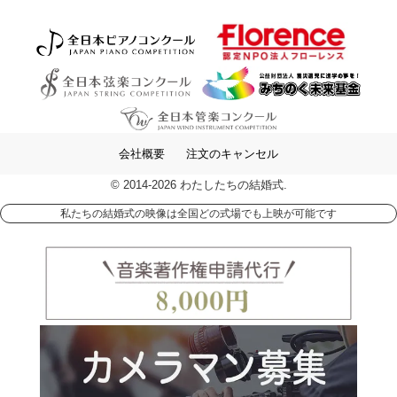
会社概要
注文のキャンセル
© 2014-2026 わたしたちの結婚式.
私たちの結婚式の映像は全国どの式場でも上映が可能です