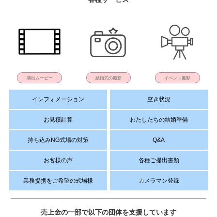
演出ムービー
結婚式の撮影
イベント撮影
インフォメーション
空き状況
お見積計算
わたしたちの結婚準備
持ち込みNG式場の対策
Q&A
お客様の声
各種ご提出書類
業務提携をご希望の式場様
カメラマン登録
売上金の一部で以下の団体を支援しています