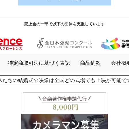
売上金の一部で以下の団体を支援しています
特定商取引法に基づく表記
商品約款
会社概
私たちの結婚式の映像は全国どの式場でも上映が可能で