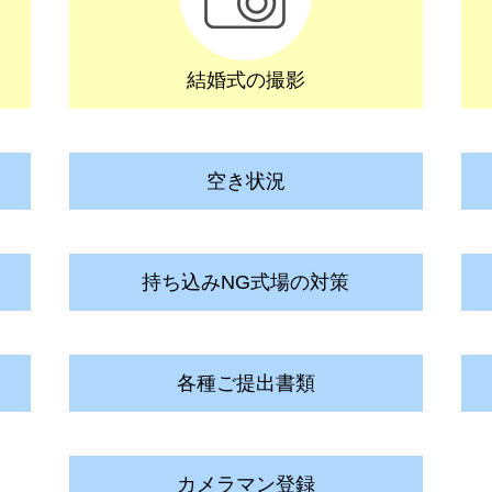
結婚式の撮影
空き状況
持ち込みNG式場の対策
各種ご提出書類
カメラマン登録