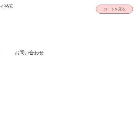
ルが格安
カートを見る
て
お問い合わせ