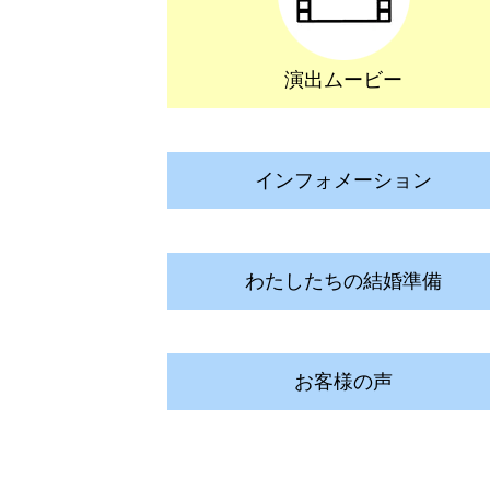
演出ムービー
インフォメーション
わたしたちの結婚準備
お客様の声