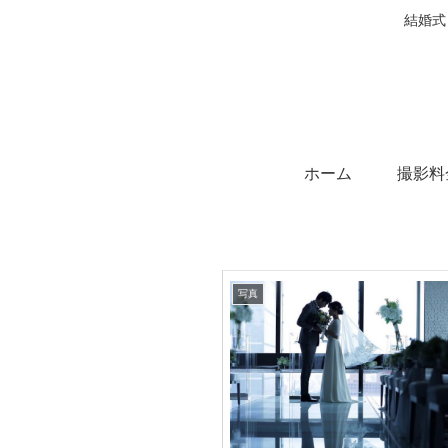
結婚式
ホーム
撮影料
写真