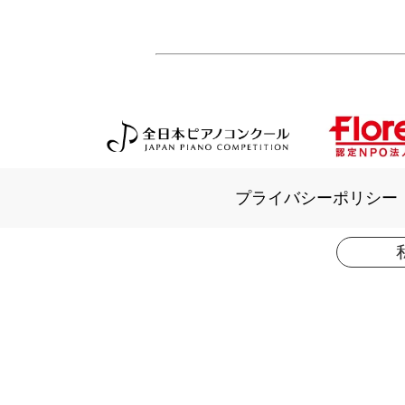
プライバシーポリシー