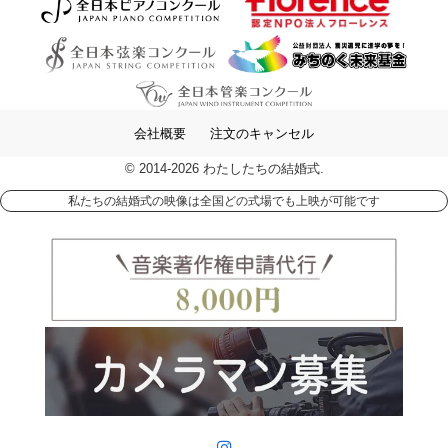
会社概要
注文のキャンセル
© 2014-2026 わたしたちの結婚式.
私たちの結婚式の映像は全国どの式場でも上映が可能です