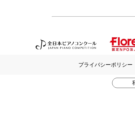
プライバシーポリシー