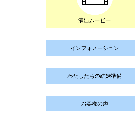
演出ムービー
インフォメーション
わたしたちの結婚準備
お客様の声