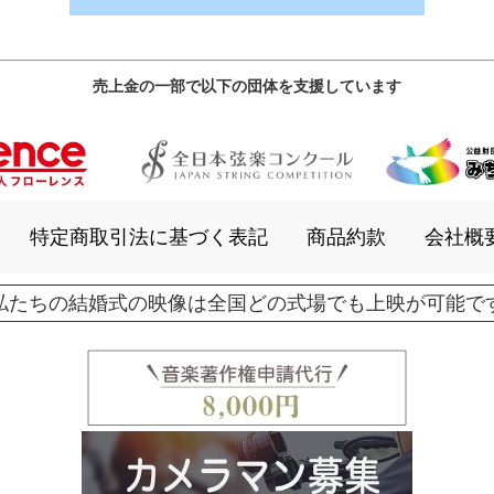
売上金の一部で以下の団体を支援しています
特定商取引法に基づく表記
商品約款
会社概
私たちの結婚式の映像は全国どの式場でも上映が可能で