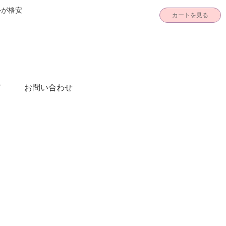
ルが格安
カートを見る
て
お問い合わせ