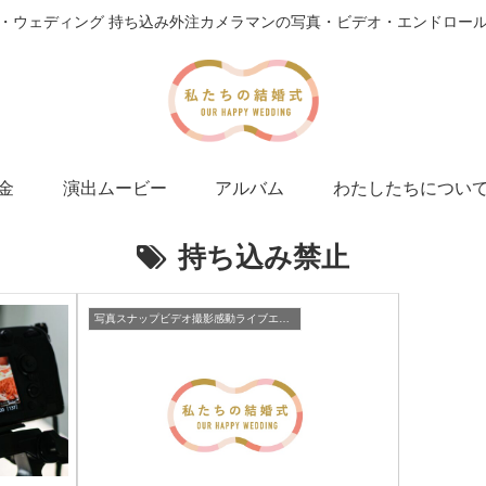
・ウェディング 持ち込み外注カメラマンの写真・ビデオ・エンドロー
金
演出ムービー
アルバム
わたしたちについ
持ち込み禁止
写真スナップビデオ撮影感動ライブエンドロール格安