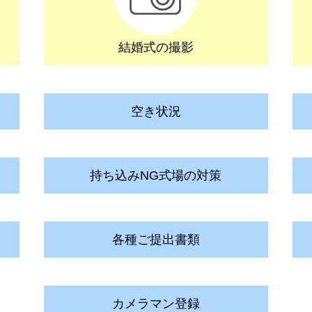
結婚式の撮影
空き状況
持ち込みNG式場の対策
各種ご提出書類
カメラマン登録