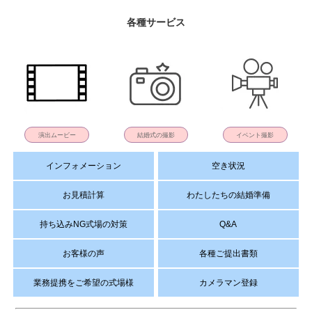
各種サービス
演出ムービー
結婚式の撮影
イベント撮影
インフォメーション
空き状況
お見積計算
わたしたちの結婚準備
持ち込みNG式場の対策
Q&A
お客様の声
各種ご提出書類
業務提携をご希望の式場様
カメラマン登録