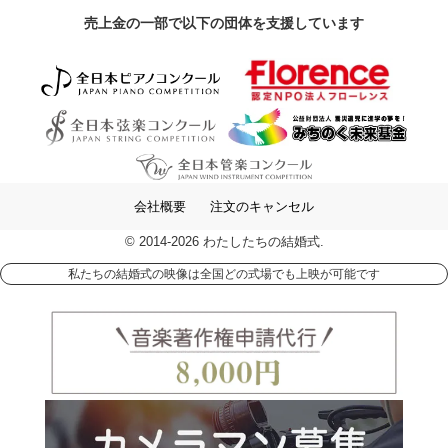
売上金の一部で以下の団体を支援しています
会社概要
注文のキャンセル
© 2014-2026 わたしたちの結婚式.
私たちの結婚式の映像は全国どの式場でも上映が可能です