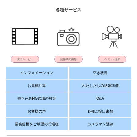
各種サービス
演出ムービー
結婚式の撮影
イベント撮影
インフォメーション
空き状況
お見積計算
わたしたちの結婚準備
持ち込みNG式場の対策
Q&A
お客様の声
各種ご提出書類
業務提携をご希望の式場様
カメラマン登録