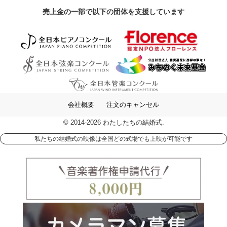
売上金の一部で以下の団体を支援しています
会社概要
注文のキャンセル
© 2014-2026 わたしたちの結婚式.
私たちの結婚式の映像は全国どの式場でも上映が可能です