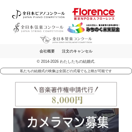
会社概要
注文のキャンセル
© 2014-2026 わたしたちの結婚式.
私たちの結婚式の映像は全国どの式場でも上映が可能です