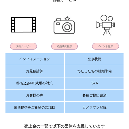
演出ムービー
結婚式の撮影
イベント撮影
インフォメーション
空き状況
お見積計算
わたしたちの結婚準備
持ち込みNG式場の対策
Q&A
お客様の声
各種ご提出書類
業務提携をご希望の式場様
カメラマン登録
売上金の一部で以下の団体を支援しています