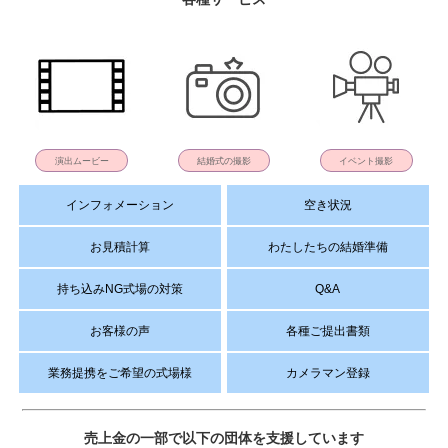
演出ムービー
結婚式の撮影
イベント撮影
インフォメーション
空き状況
お見積計算
わたしたちの結婚準備
持ち込みNG式場の対策
Q&A
お客様の声
各種ご提出書類
業務提携をご希望の式場様
カメラマン登録
売上金の一部で以下の団体を支援しています