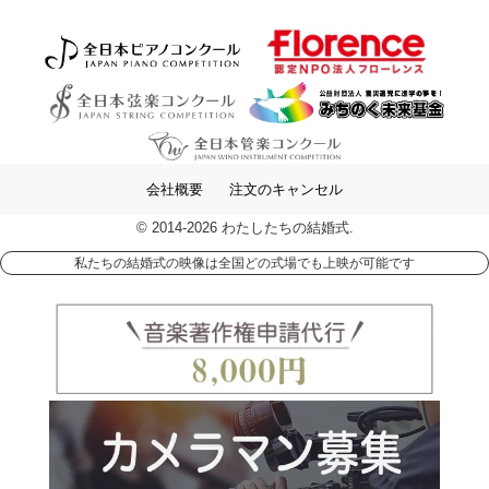
会社概要
注文のキャンセル
© 2014-2026 わたしたちの結婚式.
私たちの結婚式の映像は全国どの式場でも上映が可能です