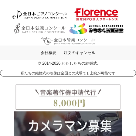
会社概要
注文のキャンセル
© 2014-2026 わたしたちの結婚式.
私たちの結婚式の映像は全国どの式場でも上映が可能です