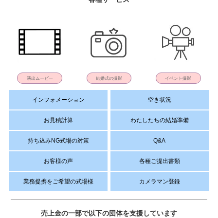
演出ムービー
結婚式の撮影
イベント撮影
インフォメーション
空き状況
お見積計算
わたしたちの結婚準備
持ち込みNG式場の対策
Q&A
お客様の声
各種ご提出書類
業務提携をご希望の式場様
カメラマン登録
売上金の一部で以下の団体を支援しています