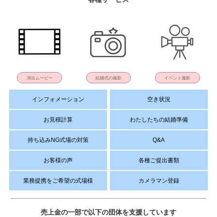
演出ムービー
結婚式の撮影
イベント撮影
インフォメーション
空き状況
お見積計算
わたしたちの結婚準備
持ち込みNG式場の対策
Q&A
お客様の声
各種ご提出書類
業務提携をご希望の式場様
カメラマン登録
売上金の一部で以下の団体を支援しています