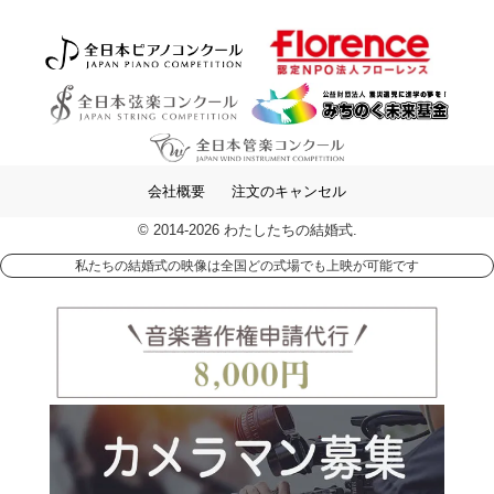
会社概要
注文のキャンセル
© 2014-2026 わたしたちの結婚式.
私たちの結婚式の映像は全国どの式場でも上映が可能です