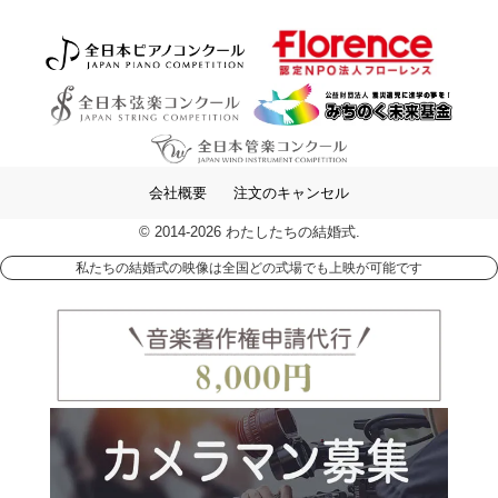
会社概要
注文のキャンセル
© 2014-2026 わたしたちの結婚式.
私たちの結婚式の映像は全国どの式場でも上映が可能です