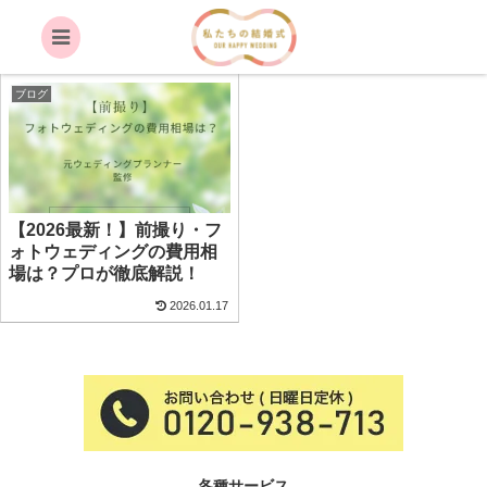
フォトグラファー
ブログ
【2026最新！】前撮り・フ
ォトウェディングの費用相
場は？プロが徹底解説！
2026.01.17
各種サービス