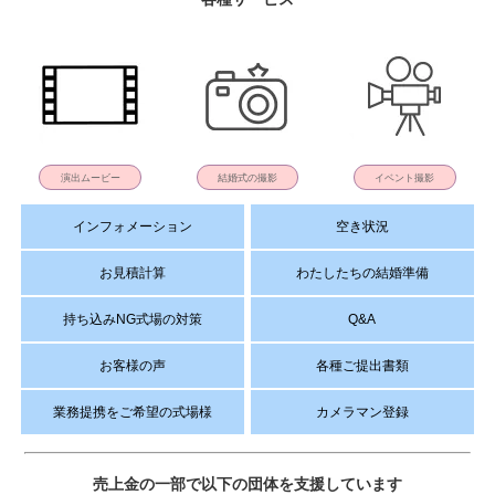
演出ムービー
結婚式の撮影
イベント撮影
インフォメーション
空き状況
お見積計算
わたしたちの結婚準備
持ち込みNG式場の対策
Q&A
お客様の声
各種ご提出書類
業務提携をご希望の式場様
カメラマン登録
売上金の一部で以下の団体を支援しています