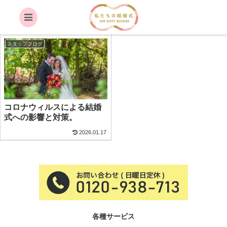
オンライン
スタッフブログ
コロナウィルスによる結婚
式への影響と対策。
2026.01.17
各種サービス