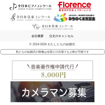
会社概要
注文のキャンセル
© 2014-2026 わたしたちの結婚式.
私たちの結婚式の映像は全国どの式場でも上映が可能です