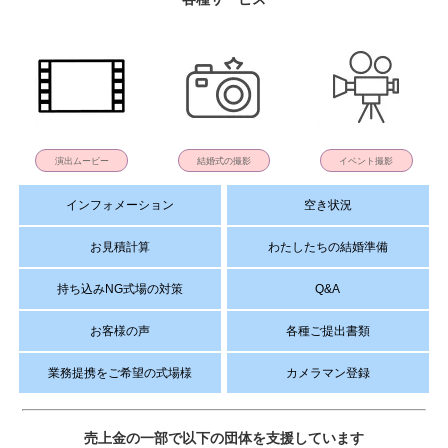
演出ムービー
結婚式の撮影
イベント撮影
インフォメーション
空き状況
お見積計算
わたしたちの結婚準備
持ち込みNG式場の対策
Q&A
お客様の声
各種ご提出書類
業務提携をご希望の式場様
カメラマン登録
売上金の一部で以下の団体を支援しています