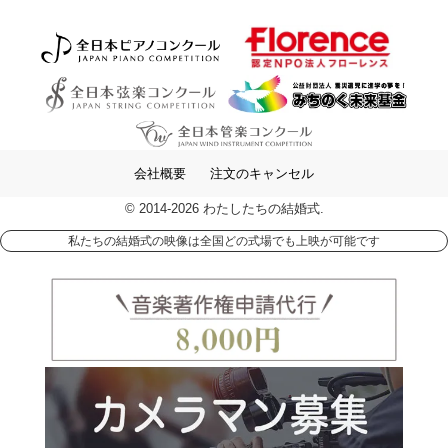
会社概要
注文のキャンセル
© 2014-2026 わたしたちの結婚式.
私たちの結婚式の映像は全国どの式場でも上映が可能です