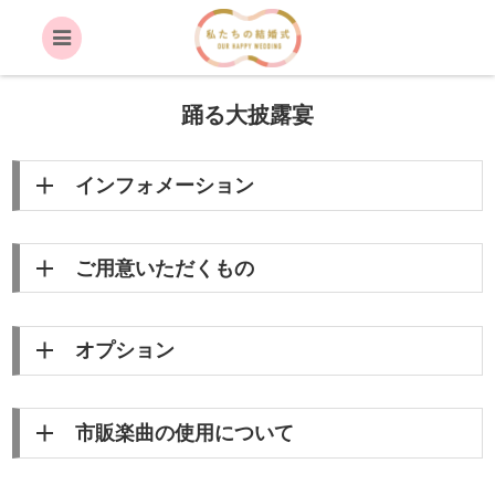
踊る大披露宴
インフォメーション
ご用意いただくもの
オプション
市販楽曲の使用について