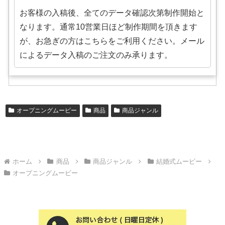
お客様の入稿後、全てのデータ確認次第制作開始と
なります。通常10営業日ほど制作期間を頂きます
が、お急ぎの方はこちらをご利用ください。メール
によるデータ入稿のご注文のみ承ります。
オープニングムービー
商品
商品ジャンル
ホーム
商品
商品ジャンル
結婚式ムービー
オープニングムービー