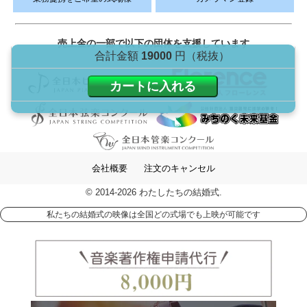
売上金の一部で以下の団体を支援しています
合計金額
19000
円（税抜）
カートに入れる
会社概要
注文のキャンセル
© 2014-2026 わたしたちの結婚式.
私たちの結婚式の映像は全国どの式場でも上映が可能です