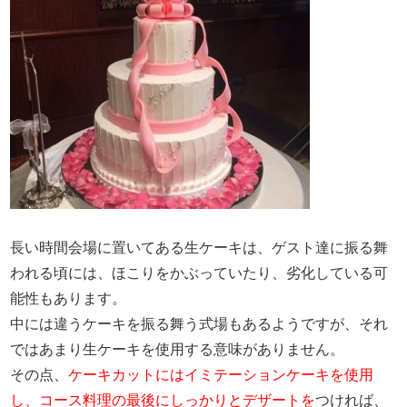
長い時間会場に置いてある生ケーキは、ゲスト達に振る舞
われる頃には、ほこりをかぶっていたり、劣化している可
能性もあります。
中には違うケーキを振る舞う式場もあるようですが、それ
ではあまり生ケーキを使用する意味がありません。
その点、
ケーキカットにはイミテーションケーキを使用
し、コース料理の最後にしっかりとデザートを
つければ、