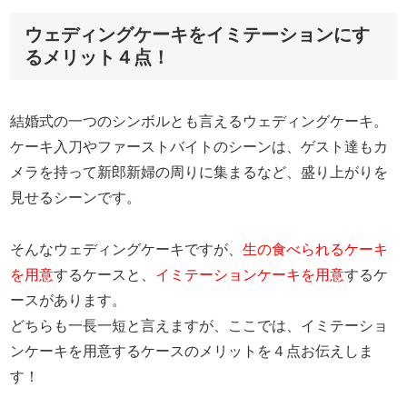
ウェディングケーキをイミテーションにす
るメリット４点！
結婚式の一つのシンボルとも言えるウェディングケーキ。
ケーキ入刀やファーストバイトのシーンは、ゲスト達もカ
メラを持って新郎新婦の周りに集まるなど、盛り上がりを
見せるシーンです。
そんなウェディングケーキですが、
生の食べられるケーキ
を用意
するケースと、
イミテーションケーキを用意
するケ
ースがあります。
どちらも一長一短と言えますが、ここでは、イミテーショ
ンケーキを用意するケースのメリットを４点お伝えしま
す！