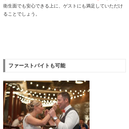
衛生面でも安心できる上に、ゲストにも満足していただけ
ることでしょう。
ファーストバイトも可能