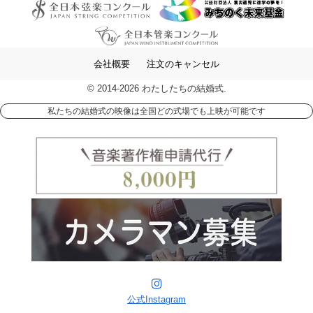
会社概要
注文のキャンセル
© 2014-2026 わたしたちの結婚式.
私たちの結婚式の映像は全国どの式場でも上映が可能です
公式Instagram