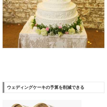
ウェディングケーキの予算を削減できる