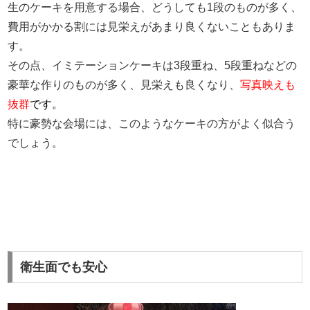
生のケーキを用意する場合、どうしても1段のものが多く、
費用がかかる割には見栄えがあまり良くないこともありま
す。
その点、イミテーションケーキは3段重ね、5段重ねなどの
豪華な作りのものが多く、見栄えも良くなり、
写真映えも
抜群
です。
特に豪勢な会場には、このようなケーキの方がよく似合う
でしょう。
衛生面でも安心