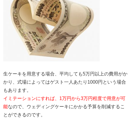
生ケーキを用意する場合、平均しても5万円以上の費用がか
かり、式場によってはゲスト一人あたり1000円という場合
もあります。
イミテーションにすれば、1万円から3万円程度で用意が可
能
なので、ウェディングケーキにかかる予算を削減するこ
とができるのです。