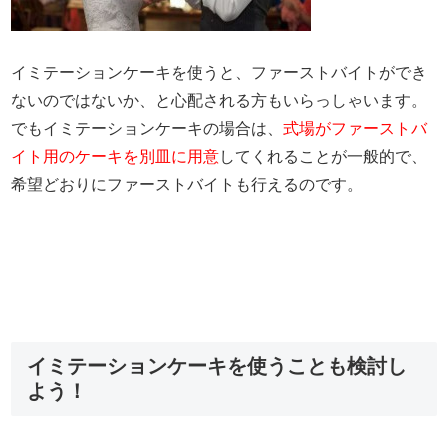
イミテーションケーキを使うと、ファーストバイトができ
ないのではないか、と心配される方もいらっしゃいます。
でもイミテーションケーキの場合は、
式場がファーストバ
イト用のケーキを別皿に用意
してくれることが一般的で、
希望どおりにファーストバイトも行えるのです。
イミテーションケーキを使うことも検討し
よう！