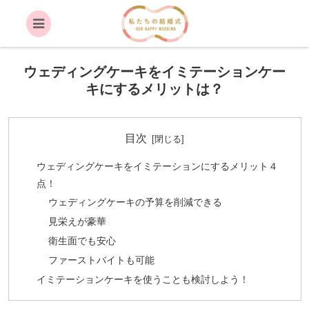
ウェディングケーキをイミテーションケー
キにするメリットは？
目次
ウェディングケーキをイミテーションにするメリット４
点！
ウェディングケーキの予算を削減できる
見栄えが豪華
衛生面でも安心
ファーストバイトも可能
イミテーションケーキを使うことも検討しよう！