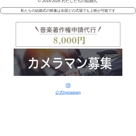
© 2014-2026 わたしたちの結婚式.
私たちの結婚式の映像は全国どの式場でも上映が可能です
公式Instagram